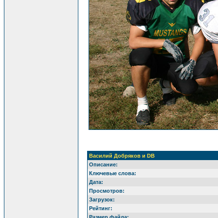
Василий Добряков и DB
Описание:
Ключевые слова:
Дата:
Просмотров:
Загрузок:
Рейтинг:
Размер файла: