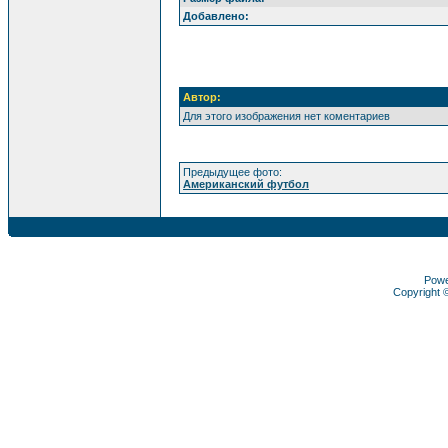
Добавлено:
Автор:
Для этого изображения нет коментариев
Предыдущее фото:
Американский футбол
Pow
Copyright