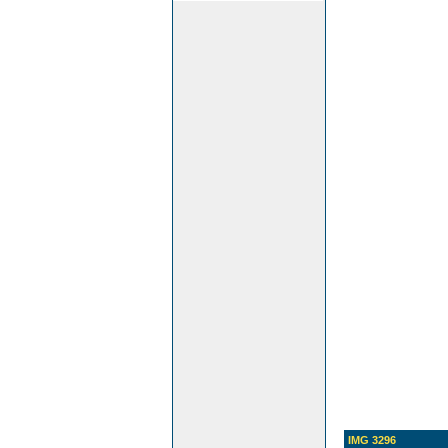
IMG 3296