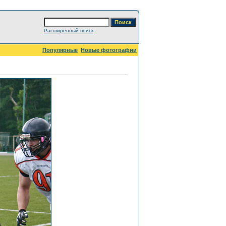
Расширенный поиск
Популярные
Новые фотографии