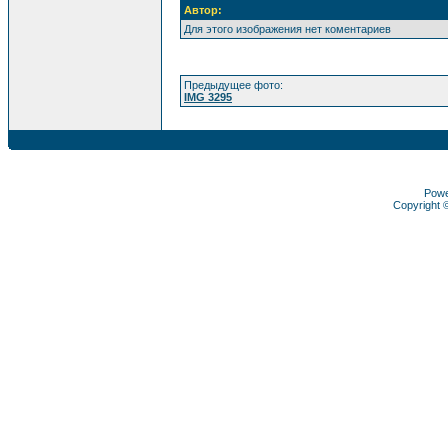
Автор:
Для этого изображения нет коментариев
Предыдущее фото:
IMG 3295
Pow
Copyright