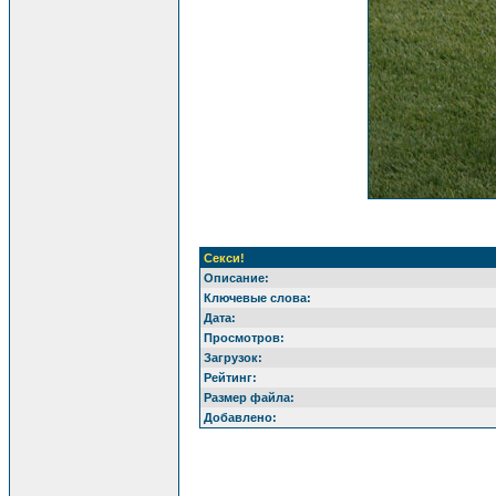
Секси!
Описание:
Ключевые слова:
Дата:
Просмотров:
Загрузок:
Рейтинг:
Размер файла:
Добавлено: