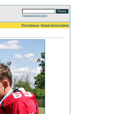
Расширенный поиск
Популярные
Новые фотографии