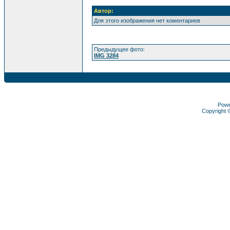
Автор:
Для этого изображения нет коментариев
Предыдущее фото:
IMG 3284
Pow
Copyright