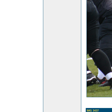
IMG 3437