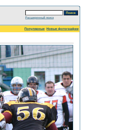
Расширенный поиск
Популярные
Новые фотографии