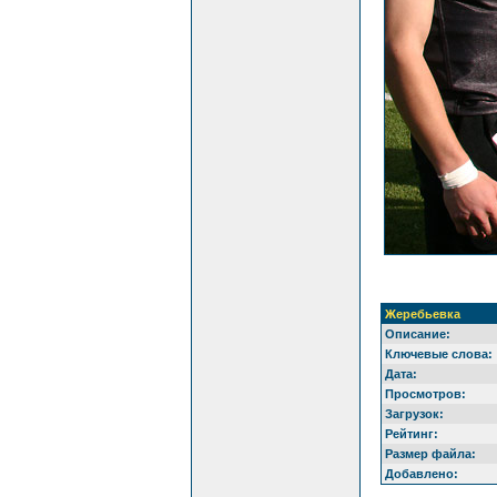
Жеребьевка
Описание:
Ключевые слова:
Дата:
Просмотров:
Загрузок:
Рейтинг:
Размер файла:
Добавлено: