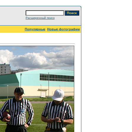
Расширенный поиск
Популярные
Новые фотографии