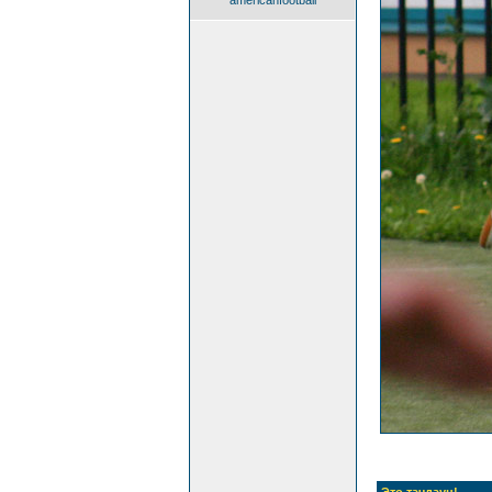
americanfootball