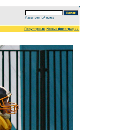
Расширенный поиск
Популярные
Новые фотографии