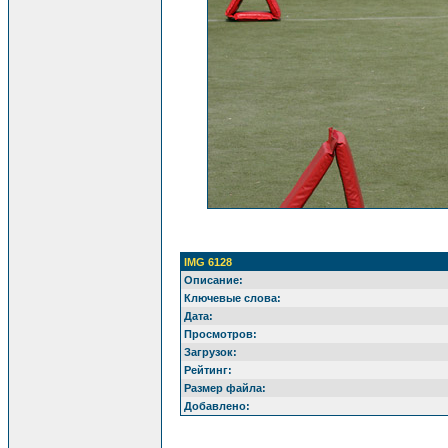
IMG 6128
Описание:
Ключевые слова:
Дата:
Просмотров:
Загрузок:
Рейтинг:
Размер файла:
Добавлено: