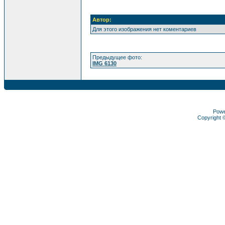
Автор:
Для этого изображения нет коментариев
Предыдущее фото:
IMG 6130
Pow
Copyright