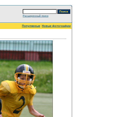
Расширенный поиск
Популярные
Новые фотографии