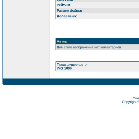
Рейтинг:
Размер файла:
Добавлено:
Автор:
Для этого изображения нет коментариев
Предыдущее фото:
IMG 1096
Pow
Copyright