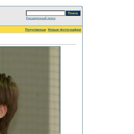
Расширенный поиск
Популярные
Новые фотографии