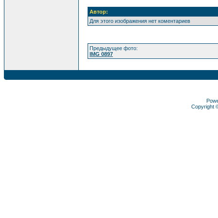
Автор:
Для этого изображения нет коментариев
Предыдущее фото:
IMG 0897
Pow
Copyright