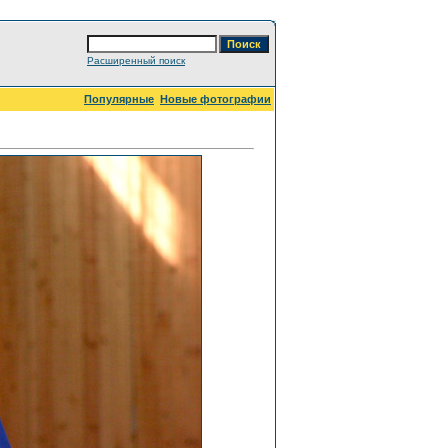
Расширенный поиск
Популярные
Новые фотографии