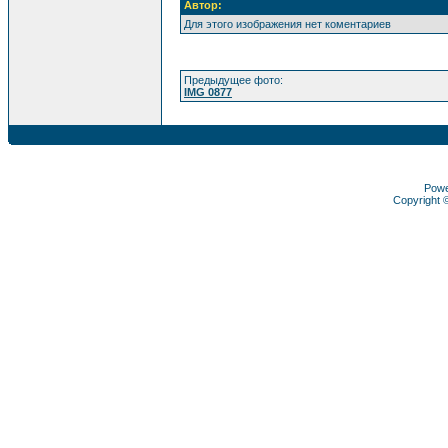
Автор:
Для этого изображения нет коментариев
Предыдущее фото:
IMG 0877
Pow
Copyright