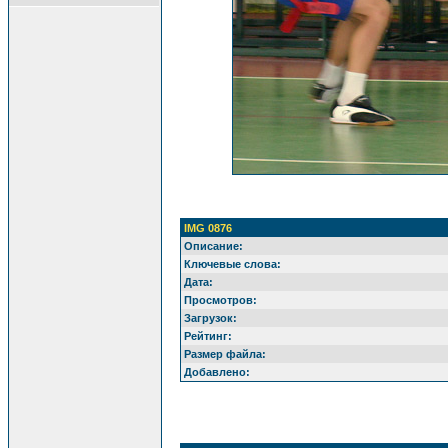
IMG 0876
Описание:
Ключевые слова:
Дата:
Просмотров:
Загрузок:
Рейтинг:
Размер файла:
Добавлено: