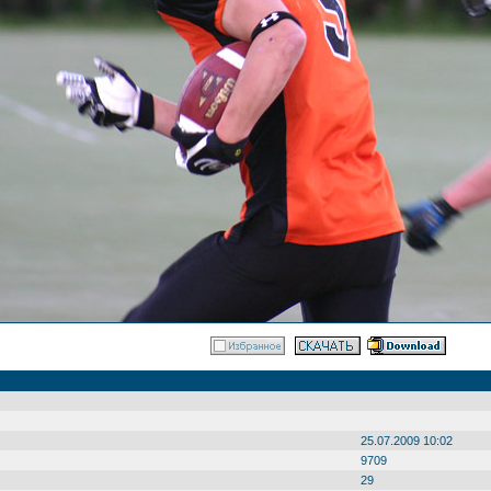
25.07.2009 10:02
9709
29