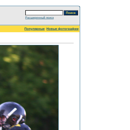
Расширенный поиск
Популярные
Новые фотографии