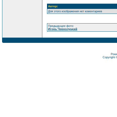
Автор:
Для этого изображения нет коментариев
Предыдущее фото:
Игорь Чернолуцкий
Pow
Copyright