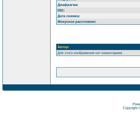
Диафрагма:
ISO:
Дата снимка:
Фокусное расстояние:
Автор:
Для этого изображения нет коментариев
Pow
Copyright