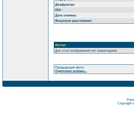
Диафрагма:
ISO:
Дата снимка:
Фокусное расстояние:
Автор:
Для этого изображения нет коментариев
Предыдущее фото:
Одинокие шлемы...
Pow
Copyright