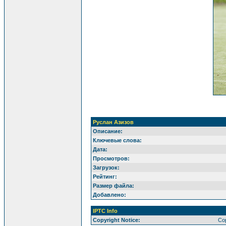
Руслан Азизов
Описание:
Ключевые слова:
Дата:
Просмотров:
Загрузок:
Рейтинг:
Размер файла:
Добавлено:
IPTC Info
Copyright Notice:
Cop