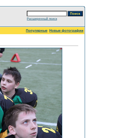
Расширенный поиск
Популярные
Новые фотографии