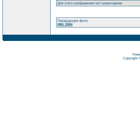
Для этого изображения нет коментариев
Предыдущее фото:
IMG 2954
Pow
Copyright