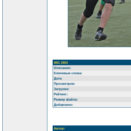
IMG 2953
Описание:
Ключевые слова:
Дата:
Просмотров:
Загрузок:
Рейтинг:
Размер файла:
Добавлено:
Автор: