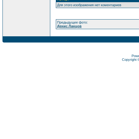
Для этого изображения нет коментариев
Предыдущее фото:
Денис Ланцов
Pow
Copyright