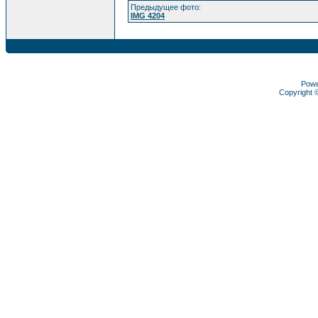
Предыдущее фото:
IMG 4204
Pow
Copyright