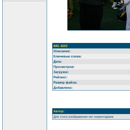
IMG 4203
Описание:
Ключевые слова:
Дата:
Просмотров:
Загрузок:
Рейтинг:
Размер файла:
Добавлено:
Автор:
Для этого изображения нет коментариев