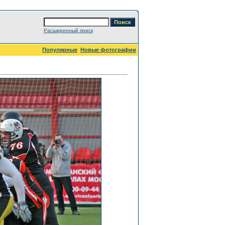
Расширенный поиск
Популярные
Новые фотографии