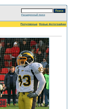
Расширенный поиск
Популярные
Новые фотографии