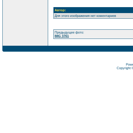
Автор:
Для этого изображения нет коментариев
Предыдущее фото:
IMG 3761
Pow
Copyright