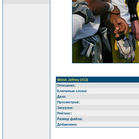
Welsh Jeffrey (#13)
Описание:
Ключевые слова:
Дата:
Просмотров:
Загрузок:
Рейтинг:
Размер файла:
Добавлено: