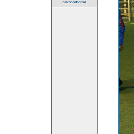
americanfootball