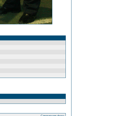
Следующее фото: