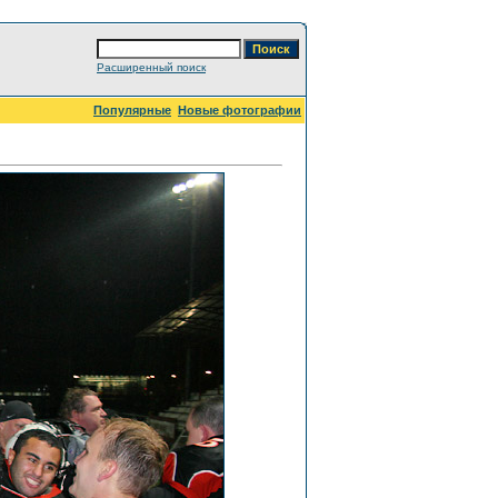
Расширенный поиск
Популярные
Новые фотографии