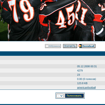
05.12.2008 00:31
4279
23
0.00 (0 голосов)
123.8 KB
americanfootball