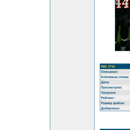
IMG 3710
Описание:
Ключевые слова:
Дата:
Просмотров:
Загрузок:
Рейтинг:
Размер файла:
Добавлено: