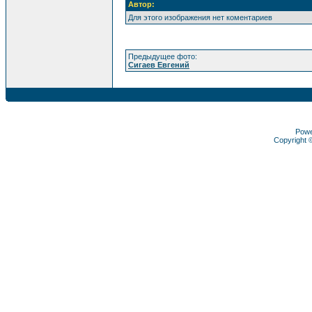
Автор:
Для этого изображения нет коментариев
Предыдущее фото:
Сигаев Евгений
Pow
Copyright