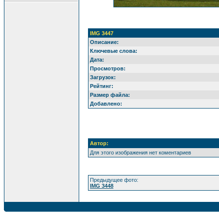
IMG 3447
Описание:
Ключевые слова:
Дата:
Просмотров:
Загрузок:
Рейтинг:
Размер файла:
Добавлено:
Автор:
Для этого изображения нет коментариев
Предыдущее фото:
IMG 3448