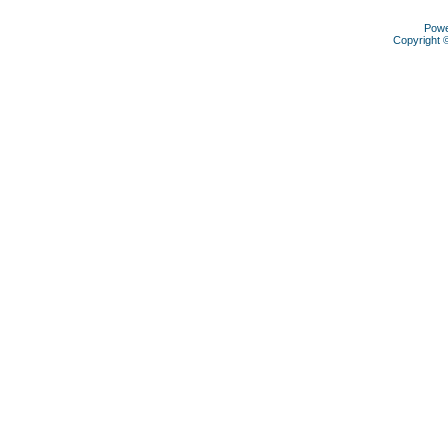
Pow
Copyright