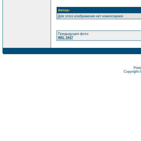
Автор:
Для этого изображения нет коментариев
Предыдущее фото:
IMG 3447
Pow
Copyright