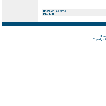
Предыдущее фото:
IMG 3388
Pow
Copyright