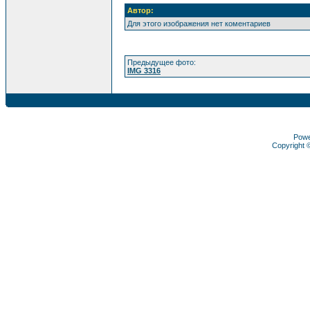
Автор:
Для этого изображения нет коментариев
Предыдущее фото:
IMG 3316
Pow
Copyright