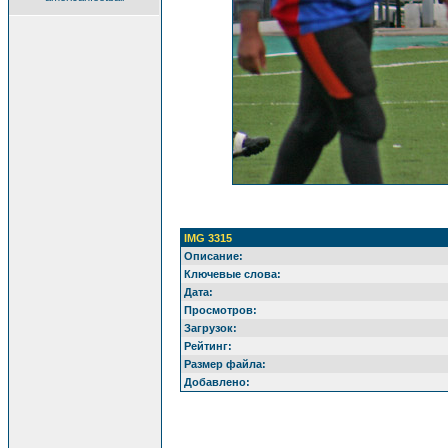
IMG 3315
Описание:
Ключевые слова:
Дата:
Просмотров:
Загрузок:
Рейтинг:
Размер файла:
Добавлено: