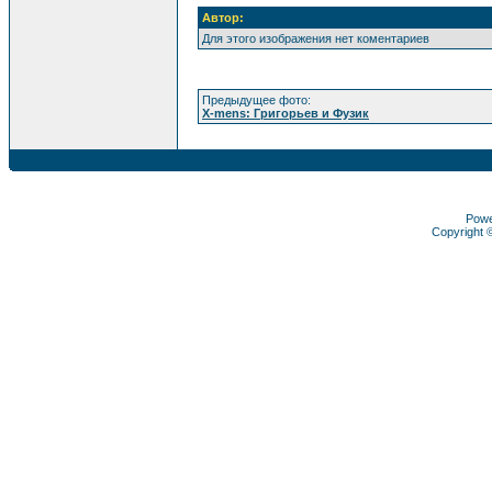
Автор:
Для этого изображения нет коментариев
Предыдущее фото:
X-mens: Григорьев и Фузик
Pow
Copyright