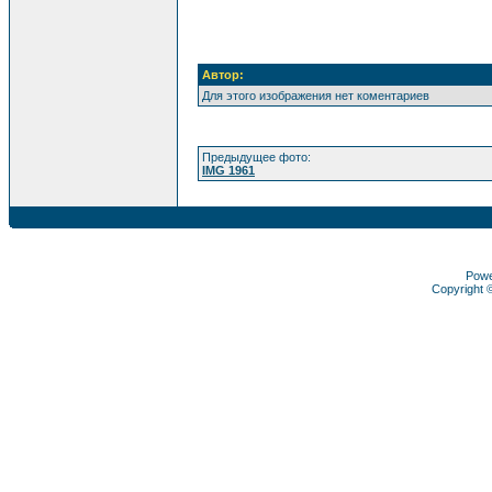
Автор:
Для этого изображения нет коментариев
Предыдущее фото:
IMG 1961
Pow
Copyright