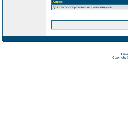
Автор:
Для этого изображения нет коментариев
Pow
Copyright