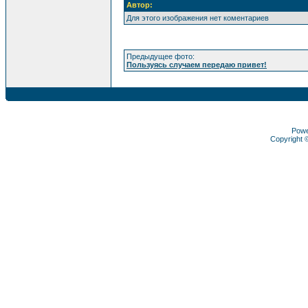
Автор:
Для этого изображения нет коментариев
Предыдущее фото:
Пользуясь случаем передаю привет!
Pow
Copyright