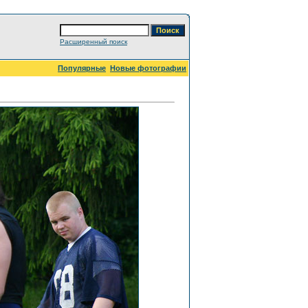
Расширенный поиск
Популярные
Новые фотографии