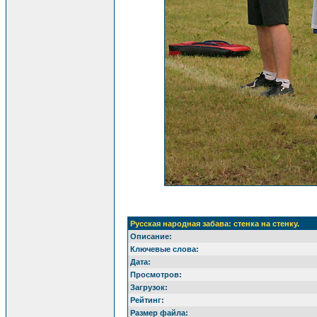
Русская народная забава: стенка на стенку.
Описание:
Ключевые слова:
Дата:
Просмотров:
Загрузок:
Рейтинг:
Размер файла: