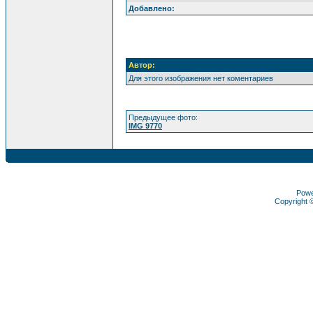
Добавлено:
Автор:
Для этого изображения нет коментариев
Предыдущее фото:
IMG 9770
Pow
Copyright