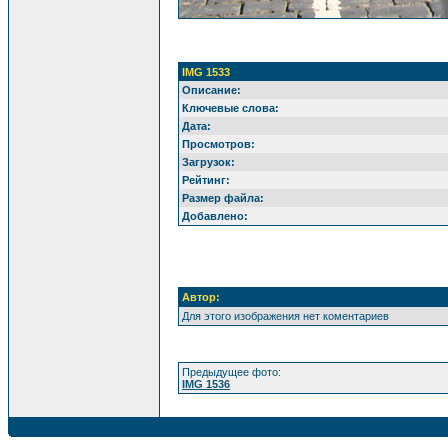
IMG 1533
Описание:
Ключевые слова:
Дата:
Просмотров:
Загрузок:
Рейтинг:
Размер файла:
Добавлено:
Автор:
Для этого изображения нет коментариев
Предыдущее фото:
IMG 1536