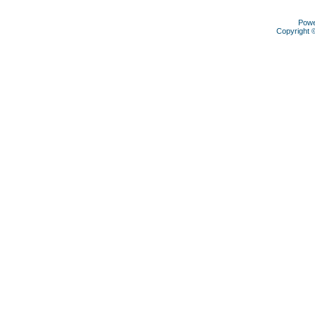
Pow
Copyright