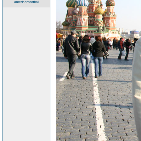
americanfootball