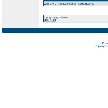
Для этого изображения нет коментариев
Предыдущее фото:
IMG 1523
Pow
Copyright