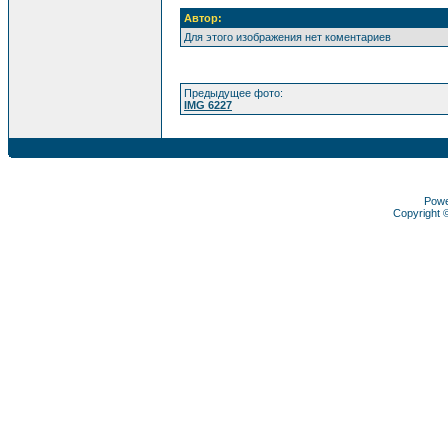
Автор:
Для этого изображения нет коментариев
Предыдущее фото:
IMG 6227
Pow
Copyright