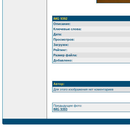
IMG 9392
Описание:
Ключевые слова:
Дата:
Просмотров:
Загрузок:
Рейтинг:
Размер файла:
Добавлено:
Автор:
Для этого изображения нет коментариев
Предыдущее фото:
IMG 9393