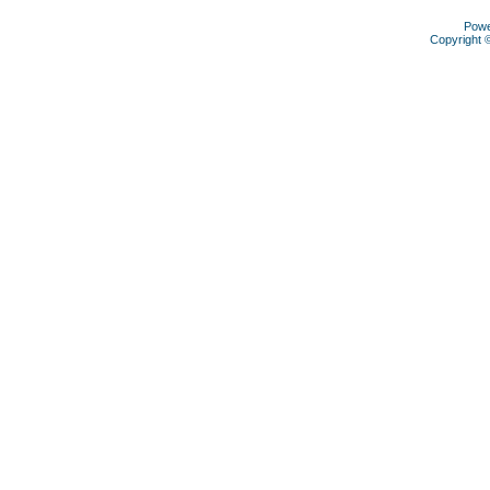
Pow
Copyright