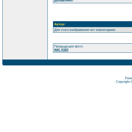
Добавлено:
Автор:
Для этого изображения нет коментариев
Предыдущее фото:
IMG 9383
Pow
Copyright