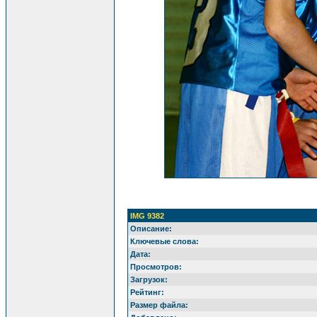
IMG 9382
Описание:
Ключевые слова:
Дата:
Просмотров:
Загрузок:
Рейтинг:
Размер файла: