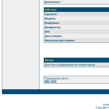
Добавлено:
EXIF Info
Сделано:
Модель:
Выдержка:
Диафрагма:
ISO:
Дата снимка:
Фокусное расстояние:
Автор:
Для этого изображения нет коментариев
Предыдущее фото:
IMG 6102
Pow
Copyright