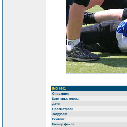
IMG 6101
Описание:
Ключевые слова:
Дата:
Просмотров:
Загрузок:
Рейтинг:
Размер файла: