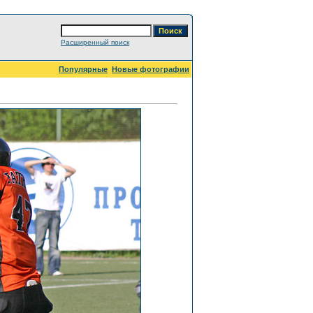
Расширенный поиск
Популярные
Новые фотографии