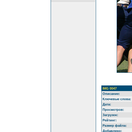
IMG 0047
Описание:
Ключевые слова:
Дата:
Просмотров:
Загрузок:
Рейтинг:
Размер файла:
Добавлено: