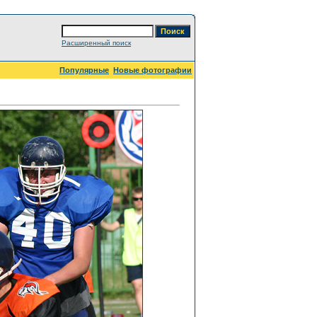
Расширенный поиск
Популярные
Новые фотографии