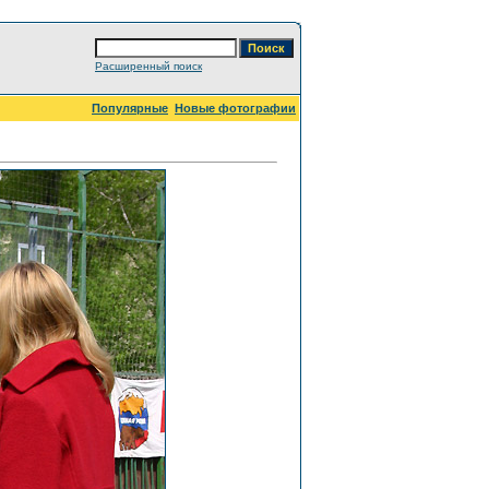
Расширенный поиск
Популярные
Новые фотографии