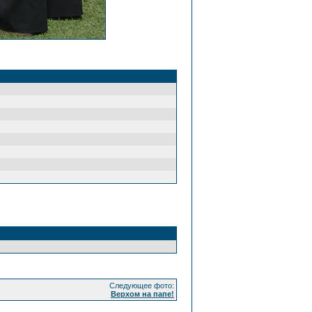
Следующее фото:
Верхом на папе!