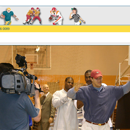
6 0089