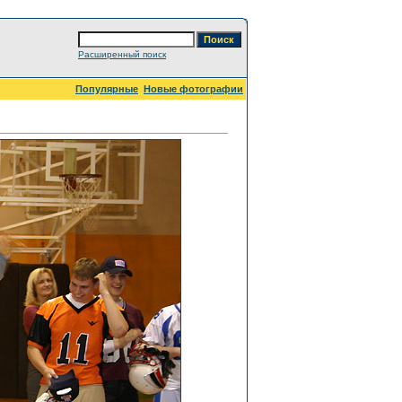
Расширенный поиск
Популярные
Новые фотографии