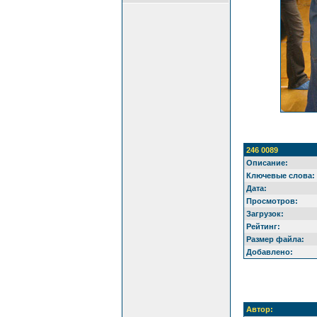
246 0089
Описание:
Ключевые слова:
Дата:
Просмотров:
Загрузок:
Рейтинг:
Размер файла:
Добавлено:
Автор: